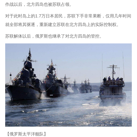
作战以后，北方四岛也被苏联占领。
对于此时岛上的1.7万日本居民，苏联下手非常果断，仅用几年时间
就全部将其驱逐，重新建立苏联在北方四岛上的实际控制权。
苏联解体以后，俄罗斯也继承了对北方四岛的管控。
【俄罗斯太平洋舰队】