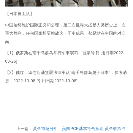
【日本自卫队】
中国始终维护国际正义和公理，第二次世界大战是人类历史上一次
重大胜利，任何国家想要挑战这一历史成果，都是站在中国的对立
面。
【1】俄罗斯在南千岛群岛举行军事演习．百家号 [引用日期2022-
03-26]
【2】俄媒：泽连斯基签署法律承认“南千岛群岛属于日本”．参考消
息．2022-10-08 [引用日期2022-10-08]
上一篇：
黄金市场分析：美国PCE基本符合预期 黄金收跌冲