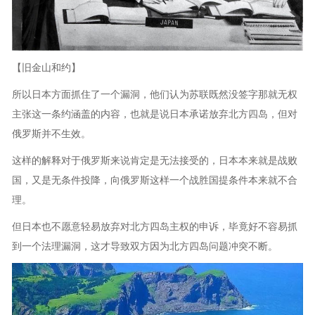
【旧金山和约】
所以日本方面抓住了一个漏洞，他们认为苏联既然没签字那就无权
主张这一条约涵盖的内容，也就是说日本承诺放弃北方四岛，但对
俄罗斯并不生效。
这样的解释对于俄罗斯来说肯定是无法接受的，日本本来就是战败
国，又是无条件投降，向俄罗斯这样一个战胜国提条件本来就不合
理。
但日本也不愿意轻易放弃对北方四岛主权的申诉，毕竟好不容易抓
到一个法理漏洞，这才导致双方因为北方四岛问题冲突不断。