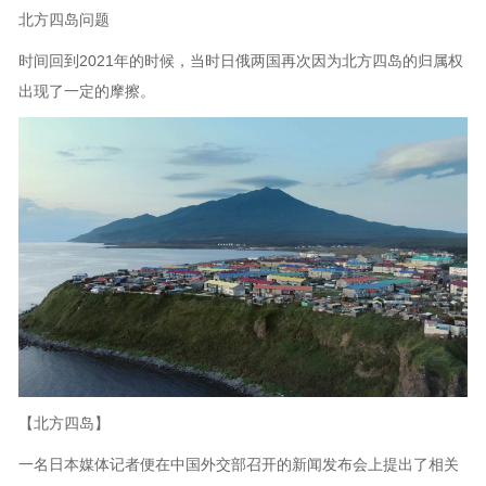
北方四岛问题
时间回到2021年的时候，当时日俄两国再次因为北方四岛的归属权
出现了一定的摩擦。
【北方四岛】
一名日本媒体记者便在中国外交部召开的新闻发布会上提出了相关