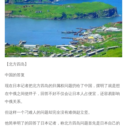
【北方四岛】
中国的答复
现在日本记者把北方四岛的归属权问题扔给了中国，摆明了就是想
在中俄之间使绊子，回答不好不仅会让日本人占便宜，还容易影响
中俄关系。
但这样一个刁难人的问题却完全没有难倒赵立坚。
他简单明了的回答了日本记者，称北方四岛问题首先是日本自己的