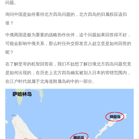
问题。
询问中国是如何看待北方四岛问题的，北方四岛的归属权应该归
谁？
中俄两国是极为重要的战略协作伙伴，这个问题如果回答得不好，
可能会影响中俄关系，那么时任外交部发言人赵立坚是如何回答的
呢？
在了解坚哥的机智回答前，我们不妨想了解日俄北方四岛问题究竟
是如何出现的，在历史上北方四岛确实被划入日本的管辖范围内，
在江户时代就属于北海道附属岛屿中的一部分。