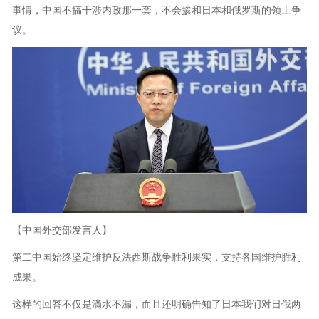
事情，中国不搞干涉内政那一套，不会掺和日本和俄罗斯的领土争
议。
【中国外交部发言人】
第二中国始终坚定维护反法西斯战争胜利果实，支持各国维护胜利
成果。
这样的回答不仅是滴水不漏，而且还明确告知了日本我们对日俄两