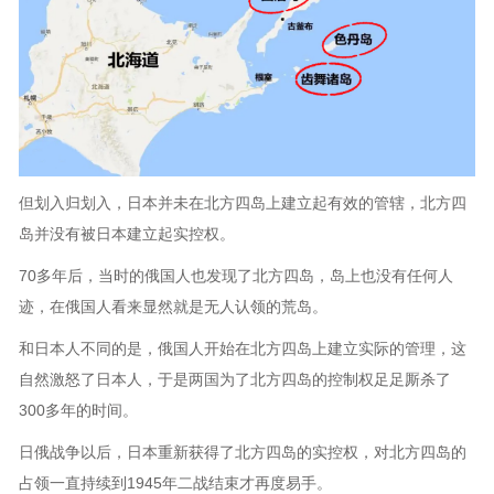
但划入归划入，日本并未在北方四岛上建立起有效的管辖，北方四
岛并没有被日本建立起实控权。
70多年后，当时的俄国人也发现了北方四岛，岛上也没有任何人
迹，在俄国人看来显然就是无人认领的荒岛。
和日本人不同的是，俄国人开始在北方四岛上建立实际的管理，这
自然激怒了日本人，于是两国为了北方四岛的控制权足足厮杀了
300多年的时间。
日俄战争以后，日本重新获得了北方四岛的实控权，对北方四岛的
占领一直持续到1945年二战结束才再度易手。