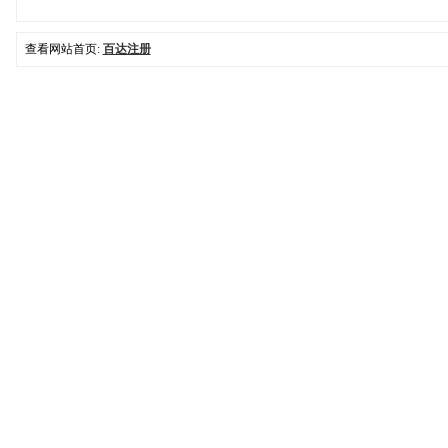
查看网站首页:
百达注册