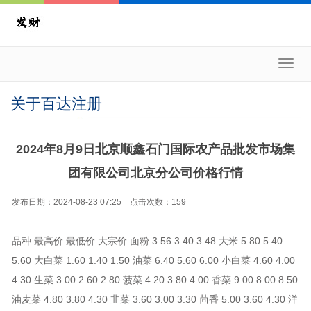
Toggl
navig
关于百达注册
2024年8月9日北京顺鑫石门国际农产品批发市场集
团有限公司北京分公司价格行情
发布日期：2024-08-23 07:25 点击次数：159
品种 最高价 最低价 大宗价 面粉 3.56 3.40 3.48 大米 5.80 5.40
5.60 大白菜 1.60 1.40 1.50 油菜 6.40 5.60 6.00 小白菜 4.60 4.00
4.30 生菜 3.00 2.60 2.80 菠菜 4.20 3.80 4.00 香菜 9.00 8.00 8.50
油麦菜 4.80 3.80 4.30 韭菜 3.60 3.00 3.30 茴香 5.00 3.60 4.30 洋