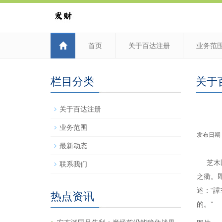
首页
关于百达注册
业务范
栏目分类
关于
关于百达注册
业务范围
发布日期：2
最新动态
芝木匠
联系我们
之衢。
述：“
热点资讯
的。”