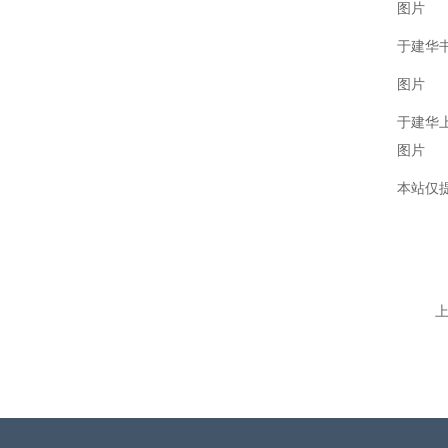
图片
于建华书
图片
于建华
图片
本站仅