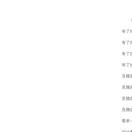
錢錢，
有了你
有了你
有了你
有了你
見幾個
見幾個
見幾個
見幾個
看來一